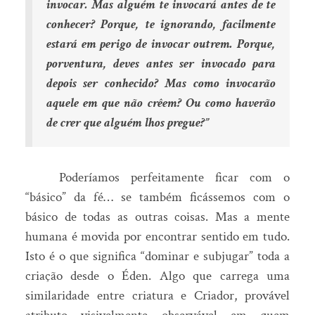
invocar. Mas alguém te invocará antes de te
conhecer? Porque, te ignorando, facilmente
estará em perigo de invocar outrem. Porque,
porventura, deves antes ser invocado para
depois ser conhecido? Mas como invocarão
aquele em que não crêem? Ou como haverão
de crer que alguém lhos pregue?”
Poderíamos perfeitamente ficar com o
“básico” da fé… se também ficássemos com o
básico de todas as outras coisas. Mas a mente
humana é movida por encontrar sentido em tudo.
Isto é o que significa “dominar e subjugar” toda a
criação desde o Éden. Algo que carrega uma
similaridade entre criatura e Criador, provável