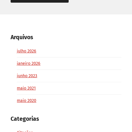
Arquivos
julho 2026
janeiro 2026
junho 2023
maio 2021
maio 2020
Categorias