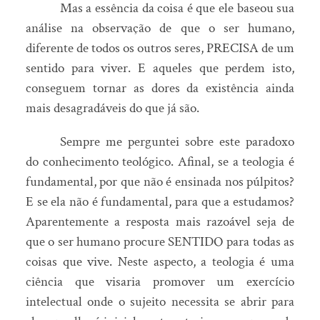
Mas a essência da coisa é que ele baseou sua
análise na observação de que o ser humano,
diferente de todos os outros seres, PRECISA de um
sentido para viver. E aqueles que perdem isto,
conseguem tornar as dores da existência ainda
mais desagradáveis do que já são.
Sempre me perguntei sobre este paradoxo
do conhecimento teológico. Afinal, se a teologia é
fundamental, por que não é ensinada nos púlpitos?
E se ela não é fundamental, para que a estudamos?
Aparentemente a resposta mais razoável seja de
que o ser humano procure SENTIDO para todas as
coisas que vive. Neste aspecto, a teologia é uma
ciência que visaria promover um exercício
intelectual onde o sujeito necessita se abrir para