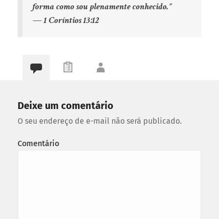
forma como sou plenamente conhecido.”
— 1 Coríntios 13:12
Deixe um comentário
O seu endereço de e-mail não será publicado.
Comentário