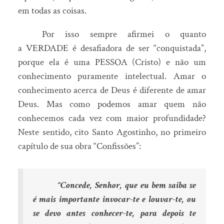
em todas as coisas.
Por isso sempre afirmei o quanto
a VERDADE é desafiadora de ser “conquistada”,
porque ela é uma PESSOA (Cristo) e não um
conhecimento puramente intelectual. Amar o
conhecimento acerca de Deus é diferente de amar
Deus. Mas como podemos amar quem não
conhecemos cada vez com maior profundidade?
Neste sentido, cito Santo Agostinho, no primeiro
capítulo de sua obra “Confissões”:
“Concede, Senhor, que eu bem saiba se
é mais importante invocar-te e louvar-te, ou
se devo antes conhecer-te, para depois te