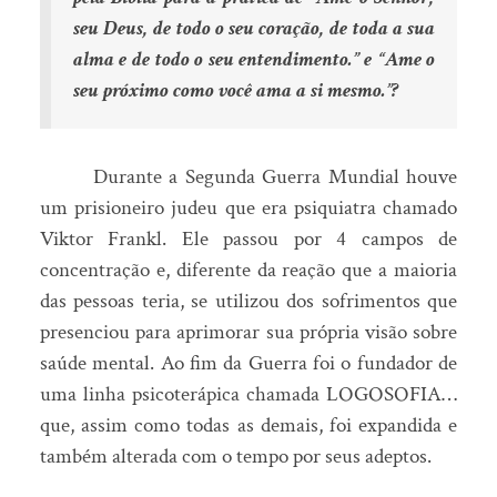
seu Deus, de todo o seu coração, de toda a sua
alma e de todo o seu entendimento.” e “Ame o
seu próximo como você ama a si mesmo.”?
Durante a Segunda Guerra Mundial houve
um prisioneiro judeu que era psiquiatra chamado
Viktor Frankl. Ele passou por 4 campos de
concentração e, diferente da reação que a maioria
das pessoas teria, se utilizou dos sofrimentos que
presenciou para aprimorar sua própria visão sobre
saúde mental. Ao fim da Guerra foi o fundador de
uma linha psicoterápica chamada LOGOSOFIA…
que, assim como todas as demais, foi expandida e
também alterada com o tempo por seus adeptos.