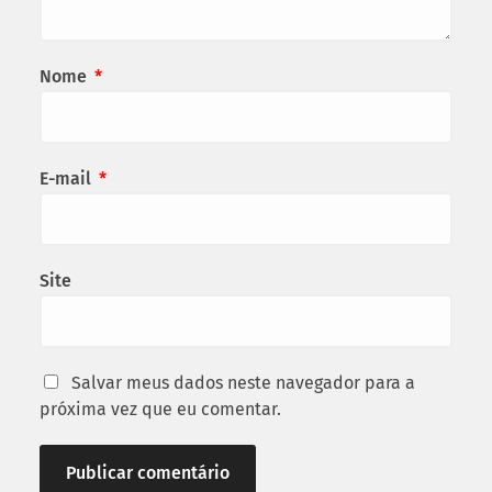
Nome
*
E-mail
*
Site
Salvar meus dados neste navegador para a
próxima vez que eu comentar.