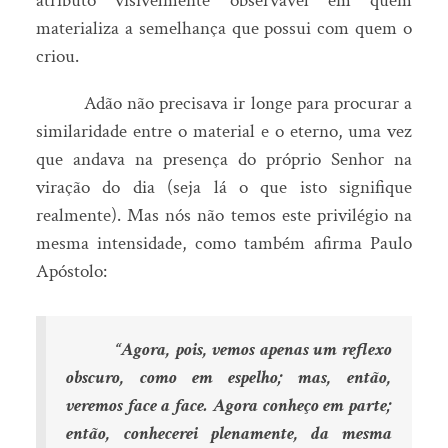
atributo visivelmente observável em quem
materializa a semelhança que possui com quem o
criou.
Adão não precisava ir longe para procurar a
similaridade entre o material e o eterno, uma vez
que andava na presença do próprio Senhor na
viração do dia (seja lá o que isto signifique
realmente). Mas nós não temos este privilégio na
mesma intensidade, como também afirma Paulo
Apóstolo:
“Agora, pois, vemos apenas um reflexo
obscuro, como em espelho; mas, então,
veremos face a face. Agora conheço em parte;
então, conhecerei plenamente, da mesma