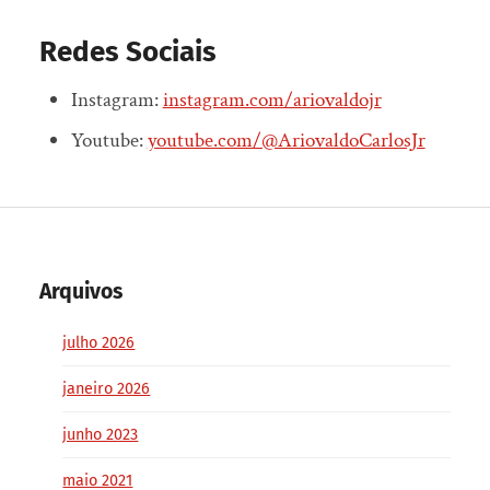
Redes Sociais
Instagram:
instagram.com/ariovaldojr
Youtube:
youtube.com/@AriovaldoCarlosJr
Arquivos
julho 2026
janeiro 2026
junho 2023
maio 2021