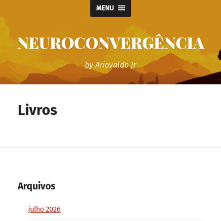
MENU
NEUROCONVERGÊNCIA
by Ariovaldo Jr
Livros
Arquivos
julho 2026