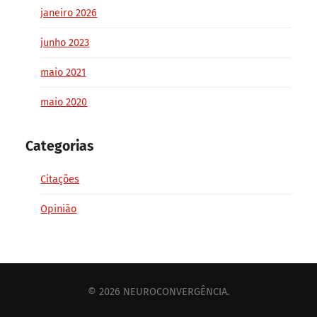
janeiro 2026
junho 2023
maio 2021
maio 2020
Categorias
Citações
Opinião
© 2026
NEUROCONVERGÊNCIA
.