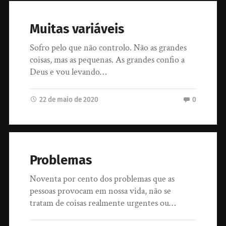
Muitas variáveis
Sofro pelo que não controlo. Não as grandes
coisas, mas as pequenas. As grandes confio a
Deus e vou levando…
22 de maio de 2020
0
Problemas
Noventa por cento dos problemas que as
pessoas provocam em nossa vida, não se
tratam de coisas realmente urgentes ou…